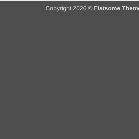
Copyright 2026 ©
Flatsome Them