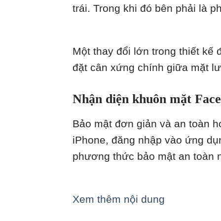
trái. Trong khi đó bên phải là 
Một thay đổi lớn trong thiết k
đặt cân xứng chính giữa mặt lư
Nhận diện khuôn mặt Face
Bảo mật đơn giản và an toàn h
iPhone, đăng nhập vào ứng dụn
phương thức bảo mật an toàn n
Xem thêm nội dung