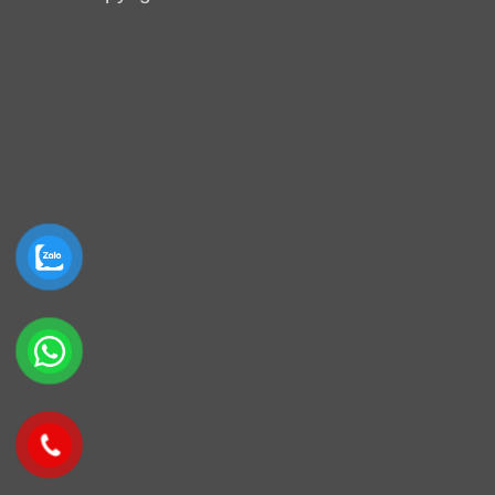
Delivery