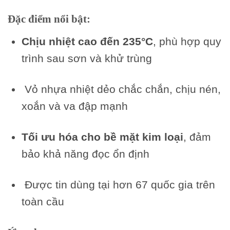
Đặc điểm nổi bật:
Chịu nhiệt cao đến 235°C
, phù hợp quy
trình sau sơn và khử trùng
Vỏ nhựa nhiệt dẻo chắc chắn, chịu nén,
xoắn và va đập mạnh
Tối ưu hóa cho bề mặt kim loại
, đảm
bảo khả năng đọc ổn định
Được tin dùng tại hơn 67 quốc gia trên
toàn cầu