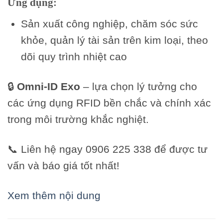
Ứng dụng:
Sản xuất công nghiệp, chăm sóc sức
khỏe, quản lý tài sản trên kim loại, theo
dõi quy trình nhiệt cao
🔒
Omni-ID Exo
– lựa chọn lý tưởng cho
các ứng dụng RFID bền chắc và chính xác
trong môi trường khắc nghiệt.
📞 Liên hệ ngay 0906 225 338 để được tư
vấn và báo giá tốt nhất!
Xem thêm nội dung